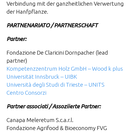
Verbindung mit der ganzheitlichen Verwertung
der Hanfpflanze.
PARTNENARIATO / PARTNERSCHAFT
Partner:
Fondazione De Claricini Dornpacher (lead
partner)
Kompetenzzentrum Holz GmbH – Wood k plus
Universität Innsbruck – UIBK
Università degli Studi di Trieste – UNITS
Centro Consorzi
Partner associati / Assoziierte Partner:
Canapa Meleretum S.c.a.r.l.
Fondazione Agrifood & Bioeconomy FVG