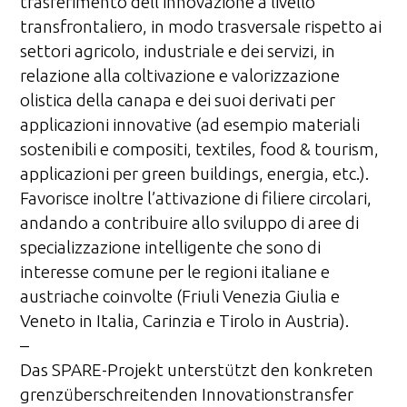
trasferimento dell’innovazione a livello
transfrontaliero, in modo trasversale rispetto ai
settori agricolo, industriale e dei servizi, in
relazione alla coltivazione e valorizzazione
olistica della canapa e dei suoi derivati per
applicazioni innovative (ad esempio materiali
sostenibili e compositi, textiles, food & tourism,
applicazioni per green buildings, energia, etc.).
Favorisce inoltre l’attivazione di filiere circolari,
andando a contribuire allo sviluppo di aree di
specializzazione intelligente che sono di
interesse comune per le regioni italiane e
austriache coinvolte (Friuli Venezia Giulia e
Veneto in Italia, Carinzia e Tirolo in Austria).
–
Das SPARE-Projekt unterstützt den konkreten
grenzüberschreitenden Innovationstransfer