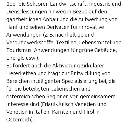
über die Sektoren Landwirtschaft, Industrie und
Dienstleistungen hinweg in Bezug auf den
ganzheitlichen Anbau und die Aufwertung von
Hanf und seinen Derivaten für innovative
Anwendungen (z. B. nachhaltige und
Verbundwerkstoffe, Textilien, Lebensmittel und
Tourismus, Anwendungen für grüne Gebäude,
Energie usw.).
Es fördert auch die Aktivierung zirkulärer
Lieferketten und trägt zur Entwicklung von
Bereichen intelligenter Spezialisierung bei, die
für die beteiligten italienischen und
österreichischen Regionen von gemeinsamem
Interesse sind (Friaul-Julisch Venetien und
Venetien in Italien, Kärnten und Tirol in
Österreich).