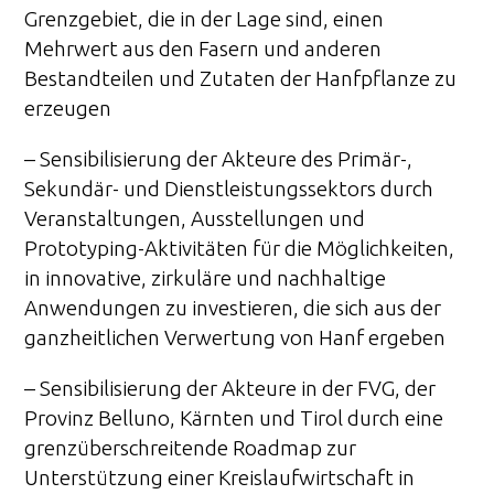
Grenzgebiet, die in der Lage sind, einen
Mehrwert aus den Fasern und anderen
Bestandteilen und Zutaten der Hanfpflanze zu
erzeugen
– Sensibilisierung der Akteure des Primär-,
Sekundär- und Dienstleistungssektors durch
Veranstaltungen, Ausstellungen und
Prototyping-Aktivitäten für die Möglichkeiten,
in innovative, zirkuläre und nachhaltige
Anwendungen zu investieren, die sich aus der
ganzheitlichen Verwertung von Hanf ergeben
– Sensibilisierung der Akteure in der FVG, der
Provinz Belluno, Kärnten und Tirol durch eine
grenzüberschreitende Roadmap zur
Unterstützung einer Kreislaufwirtschaft in