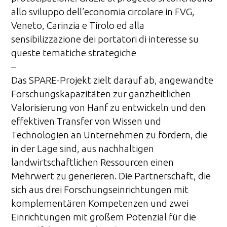
allo sviluppo dell’economia circolare in FVG,
Veneto, Carinzia e Tirolo ed alla
sensibilizzazione dei portatori di interesse su
queste tematiche strategiche
–
Das SPARE-Projekt zielt darauf ab, angewandte
Forschungskapazitäten zur ganzheitlichen
Valorisierung von Hanf zu entwickeln und den
effektiven Transfer von Wissen und
Technologien an Unternehmen zu fördern, die
in der Lage sind, aus nachhaltigen
landwirtschaftlichen Ressourcen einen
Mehrwert zu generieren. Die Partnerschaft, die
sich aus drei Forschungseinrichtungen mit
komplementären Kompetenzen und zwei
Einrichtungen mit großem Potenzial für die