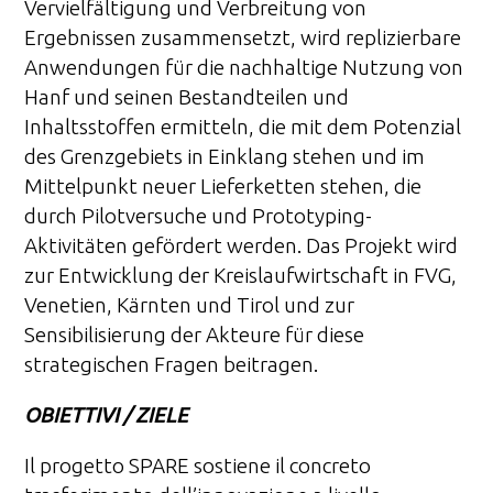
Vervielfältigung und Verbreitung von
Ergebnissen zusammensetzt, wird replizierbare
Anwendungen für die nachhaltige Nutzung von
Hanf und seinen Bestandteilen und
Inhaltsstoffen ermitteln, die mit dem Potenzial
des Grenzgebiets in Einklang stehen und im
Mittelpunkt neuer Lieferketten stehen, die
durch Pilotversuche und Prototyping-
Aktivitäten gefördert werden. Das Projekt wird
zur Entwicklung der Kreislaufwirtschaft in FVG,
Venetien, Kärnten und Tirol und zur
Sensibilisierung der Akteure für diese
strategischen Fragen beitragen.
OBIETTIVI / ZIELE
Il progetto SPARE sostiene il concreto