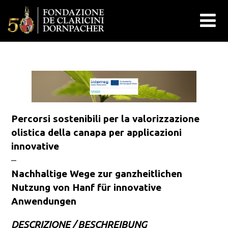
Percorsi sostenibili per la valorizzazione
olistica della canapa per applicazioni
innovative
–
Nachhaltige Wege zur ganzheitlichen
Nutzung von Hanf für innovative
Anwendungen
DESCRIZIONE / BESCHREIBUNG