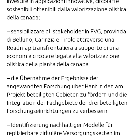
investire in applicazioni innovative, circolari e
sostenibili ottenibili dalla valorizzazione olistica
della canapa;
– sensibilizzare gli stakeholder in FVG, provincia
di Belluno, Carinzia e Tirolo attraverso una
Roadmap transfrontaliera a supporto di una
economia circolare legata alla valorizzazione
olistica della pianta della canapa
– die Übernahme der Ergebnisse der
angewandten Forschung über Hanf in den am
Projekt beteiligten Gebieten zu fördern und die
Integration der Fachgebiete der drei beteiligten
Forschungseinrichtungen zu verbessern
– Identifizierung nachhaltiger Modelle für
replizierbare zirkuläre Versorgungsketten im