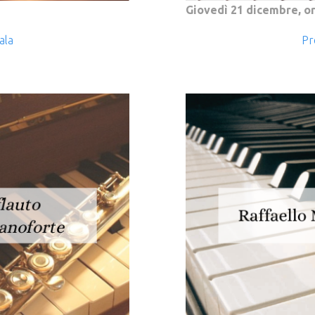
Giovedì 21 dicembre, or
ala
Pr