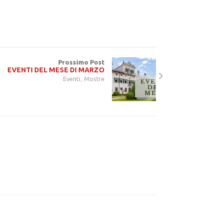
Prossimo Post
EVENTI DEL MESE DI MARZO
,
Eventi
Mostre