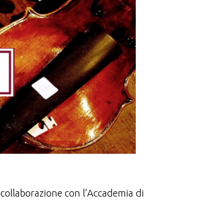
 collaborazione con l’Accademia di