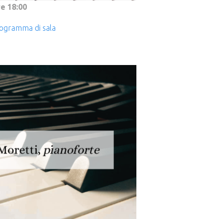
e 18:00
ogramma di sala