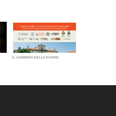
IL CAMMINO DELLE DONNE