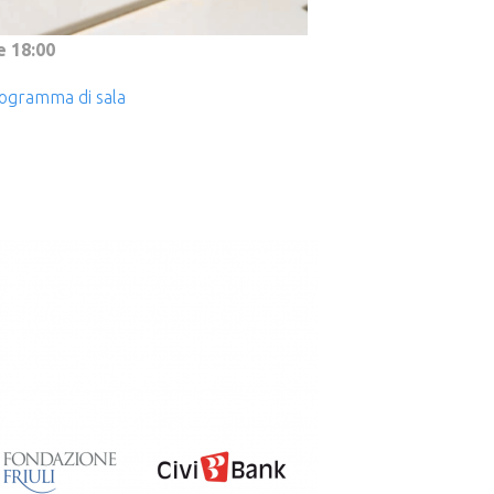
e 18:00
ogramma di sala