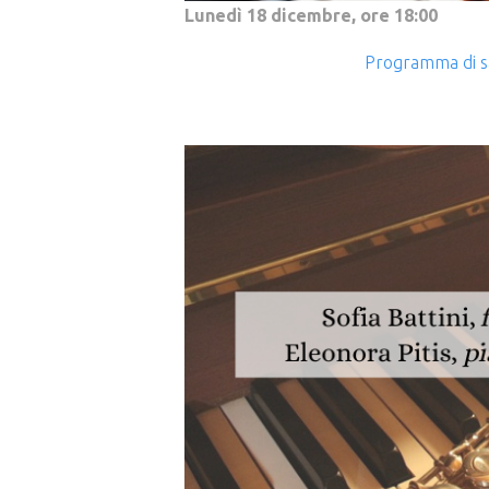
Lunedì 18 dicembre, ore 18:00
Programma di s