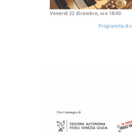
Venerdì 22 dicembre, ore 18:00
Programma di s