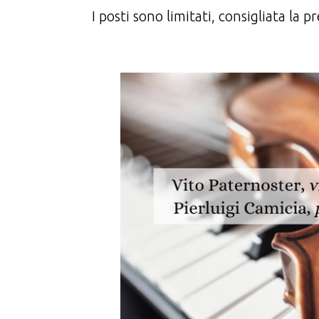
I posti sono limitati, consigliata la 