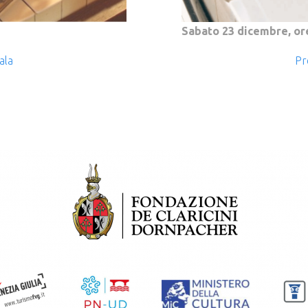
Sabato 23 dicembre, or
ala
Pr