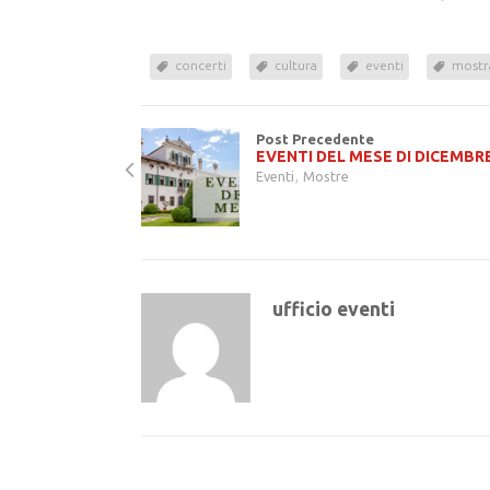
concerti
cultura
eventi
mostr
Post Precedente
EVENTI DEL MESE DI DICEMBR
,
Eventi
Mostre
ufficio eventi