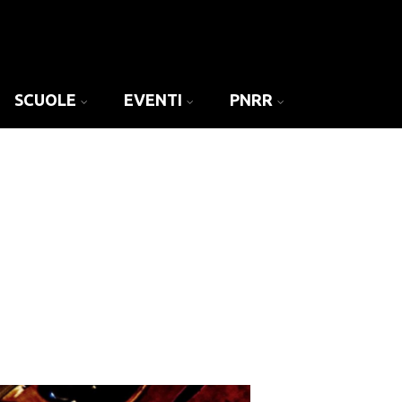
SCUOLE
EVENTI
PNRR