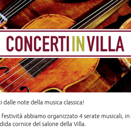
i dalle note della musica classica!
festività abbiamo organizzato 4 serate musicali, in
ndida cornice del salone della Villa.