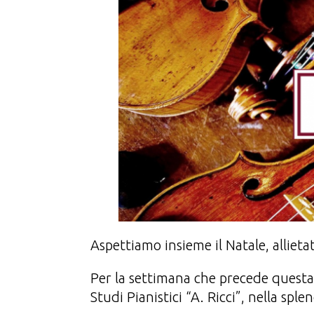
Aspettiamo insieme il Natale, allietat
Per la settimana che precede questa 
Studi Pianistici “A. Ricci”, nella sple