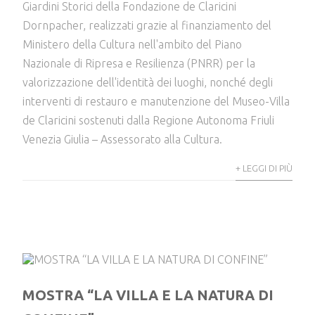
Giardini Storici della Fondazione de Claricini
Dornpacher, realizzati grazie al finanziamento del
Ministero della Cultura nell'ambito del Piano
Nazionale di Ripresa e Resilienza (PNRR) per la
valorizzazione dell'identità dei luoghi, nonché degli
interventi di restauro e manutenzione del Museo-Villa
de Claricini sostenuti dalla Regione Autonoma Friuli
Venezia Giulia – Assessorato alla Cultura.
+ LEGGI DI PIÙ
MOSTRA “LA VILLA E LA NATURA DI