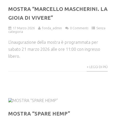
MOSTRA “MARCELLO MASCHERINI. LA
GIOIA DI VIVERE”
17 Marzo 2026
fonda_admin
0 Commenti
Senza
categoria
L'inaugurazione della mostra è programmata per
sabato 21 marzo 2026 alle ore 11:00 con ingresso
libero.
+ LEGGI DI PIÙ
MOSTRA “SPARE HEMP”