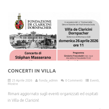
CONCERTI IN VILLA
25 Aprile 2026
fonda_admin
0 Commenti
Eventi
,
Mostre
Rimani aggiornato sugli eventi organizzati ed ospitati
in Villa de Claricini!