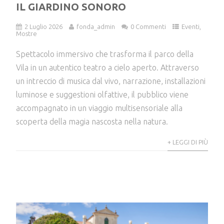
IL GIARDINO SONORO
2 Luglio 2026
fonda_admin
0 Commenti
Eventi
,
Mostre
Spettacolo immersivo che trasforma il parco della
Vila in un autentico teatro a cielo aperto. Attraverso
un intreccio di musica dal vivo, narrazione, installazioni
luminose e suggestioni olfattive, il pubblico viene
accompagnato in un viaggio multisensoriale alla
scoperta della magia nascosta nella natura.
+ LEGGI DI PIÙ