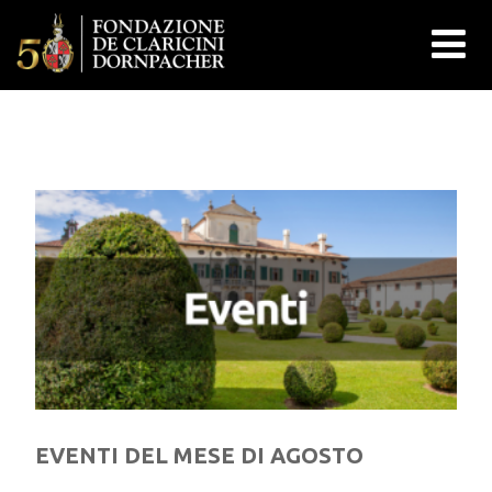
EVENTI DEL MESE DI AGOSTO