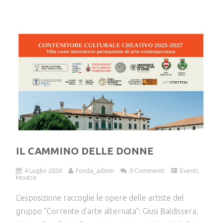
IL CAMMINO DELLE DONNE
4 Luglio 2026
fonda_admin
0 Commenti
Eventi
,
Mostre
L'esposizione raccoglie le opere delle artiste del
gruppo "Corrente d'arte alternata": Giusi Baldissera,