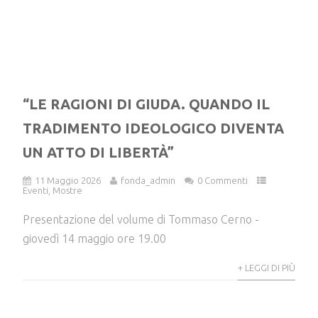
“LE RAGIONI DI GIUDA. QUANDO IL
TRADIMENTO IDEOLOGICO DIVENTA
UN ATTO DI LIBERTÀ”
11 Maggio 2026
fonda_admin
0 Commenti
Eventi
,
Mostre
Presentazione del volume di Tommaso Cerno -
giovedì 14 maggio ore 19.00
+ LEGGI DI PIÙ