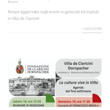
Mostre
Rimani aggiornato sugli eventi organizzati ed ospitati
in Villa de Claricini!
+ LEGGI DI PIÙ