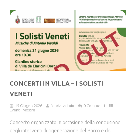
CONCERTI IN VILLA – I SOLISTI
VENETI
15 Giugno 2026
fonda_admin
0 Commenti
Eventi
,
Mostre
Concerto organizzato in occasione della conclusione
degli interventi di rigenerazione del Parco e dei