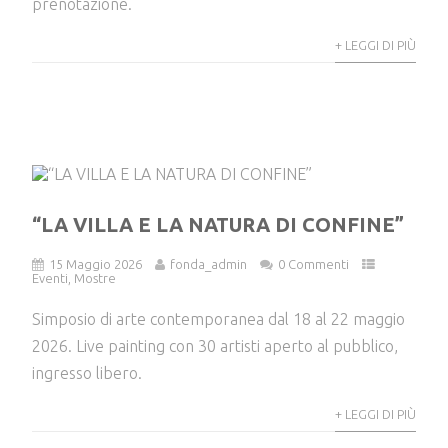
prenotazione.
+ LEGGI DI PIÙ
“LA VILLA E LA NATURA DI CONFINE”
15 Maggio 2026
fonda_admin
0 Commenti
Eventi
,
Mostre
Simposio di arte contemporanea dal 18 al 22 maggio
2026. Live painting con 30 artisti aperto al pubblico,
ingresso libero.
+ LEGGI DI PIÙ