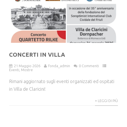
CONCERTI IN VILLA
21 Maggio 2026
fonda_admin
0 Commenti
Eventi
,
Mostre
Rimani aggiornato sugli eventi organizzati ed ospitati
in Villa de Claricini!
+ LEGGI DI PIÙ