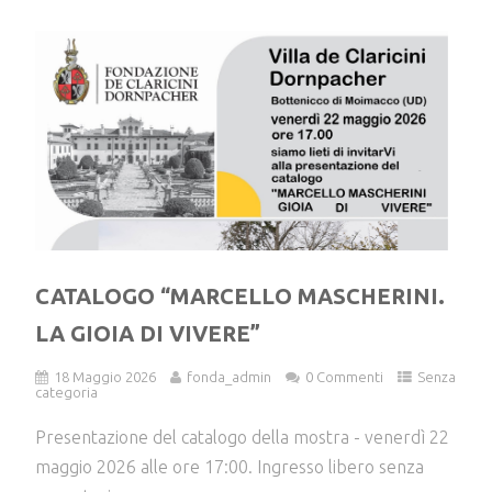
CATALOGO “MARCELLO MASCHERINI.
LA GIOIA DI VIVERE”
18 Maggio 2026
fonda_admin
0 Commenti
Senza
categoria
Presentazione del catalogo della mostra - venerdì 22
maggio 2026 alle ore 17:00. Ingresso libero senza