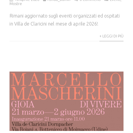
Mostre
Rimani aggiornato sugli eventi organizzati ed ospitati
in Villa de Claricini nel mese di aprile 2026!
+ LEGGI DI PIÙ