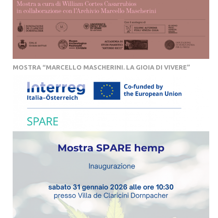
MOSTRA “MARCELLO MASCHERINI. LA GIOIA DI VIVERE”