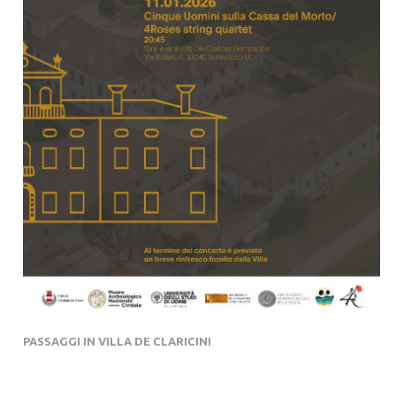
PASSAGGI IN VILLA DE CLARICINI