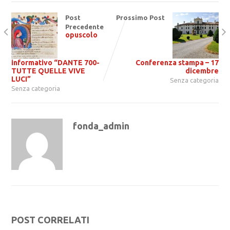
Post
Prossimo Post
Precedente
opuscolo
informativo “DANTE 700-
Conferenza stampa – 17
TUTTE QUELLE VIVE
dicembre
LUCI”
Senza categoria
Senza categoria
fonda_admin
POST CORRELATI