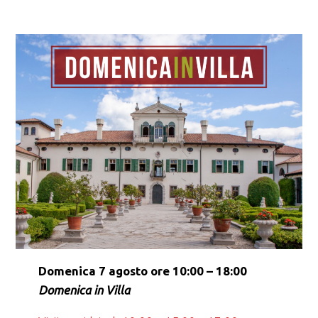
Domenica 7 agosto ore 10:00 – 18:00
Domenica in Villa