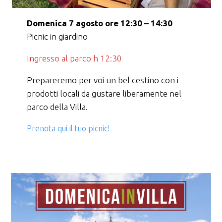
Domenica 7 agosto ore 12:30 – 14:30
Picnic in giardino
Ingresso al parco h 12:30
Prepareremo per voi un bel cestino con i
prodotti locali da gustare liberamente nel
parco della Villa.
Prenota qui il tuo picnic!