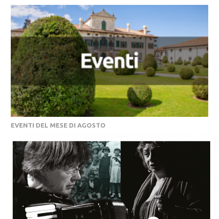
EVENTI DEL MESE DI AGOSTO