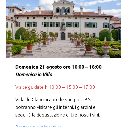
Domenica 21 agosto ore 10:00 – 18:00
Domenica in Villa
Visite guidate h 10:00 – 15:00 – 17:00
Villa de Claricini apre le sue porte! Si
potranno visitare gli interni, i giardini e
seguirà la degustazione di tre nostri vini.
Prenota qui la tua visita!