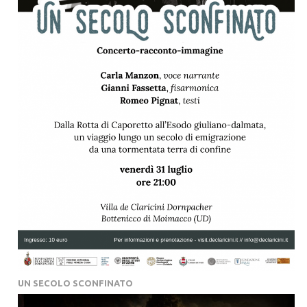
UN SECOLO SCONFINATO