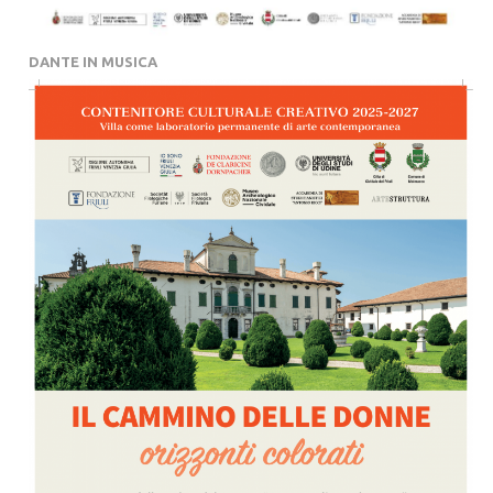
DANTE IN MUSICA