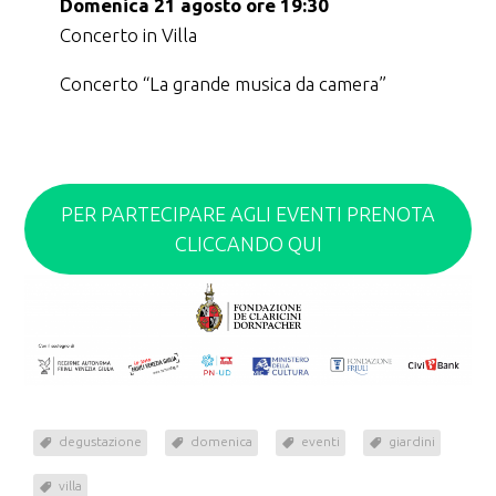
Domenica 21 agosto ore 19:30
Concerto in Villa
Concerto “La grande musica da camera”
PER PARTECIPARE AGLI EVENTI PRENOTA
CLICCANDO QUI
degustazione
domenica
eventi
giardini
villa