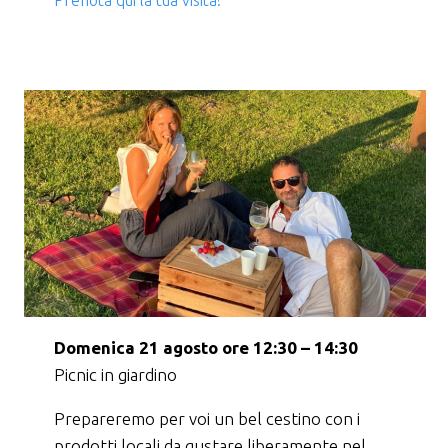
Domenica 21 agosto ore 12:30 – 14:30
Picnic in giardino
Prepareremo per voi un bel cestino con i
prodotti locali da gustare liberamente nel