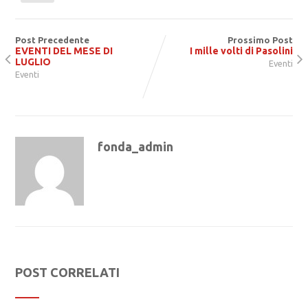
Post Precedente
Prossimo Post
EVENTI DEL MESE DI
I mille volti di Pasolini
LUGLIO
Eventi
Eventi
fonda_admin
POST CORRELATI