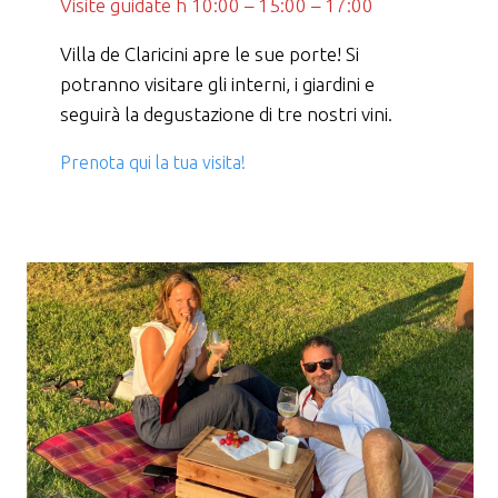
Visite guidate h 10:00 – 15:00 – 17:00
Villa de Claricini apre le sue porte! Si
potranno visitare gli interni, i giardini e
seguirà la degustazione di tre nostri vini.
Prenota qui la tua visita!