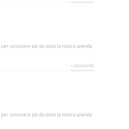
 e per conoscere più da vicino la nostra azienda
+ LEGGI DI PIÙ
 e per conoscere più da vicino la nostra azienda