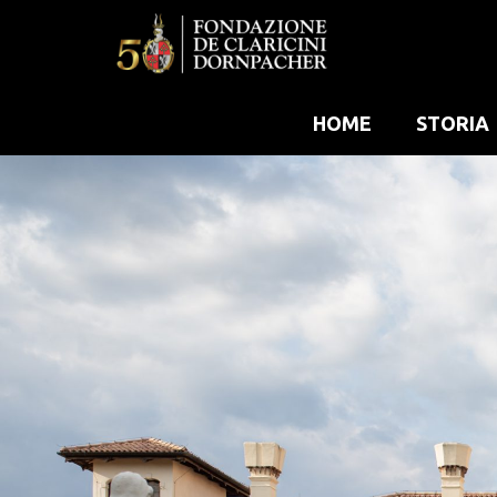
HOME
STORIA