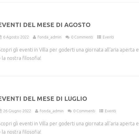
EVENTI DEL MESE DI AGOSTO
6 Agosto 2022
fonda_admin
0 Commenti
Eventi
copri gli eventi in Villa per goderti una giornata all'aria aperta
 la nostra filosofia!
EVENTI DEL MESE DI LUGLIO
26 Giugno 2022
fonda_admin
0 Commenti
Eventi
copri gli eventi in Villa per goderti una giornata all'aria aperta
 la nostra filosofia!