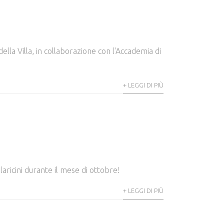
ella Villa, in collaborazione con l'Accademia di
+ LEGGI DI PIÙ
laricini durante il mese di ottobre!
+ LEGGI DI PIÙ