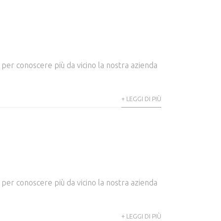
 e per conoscere più da vicino la nostra azienda
+ LEGGI DI PIÙ
 e per conoscere più da vicino la nostra azienda
+ LEGGI DI PIÙ