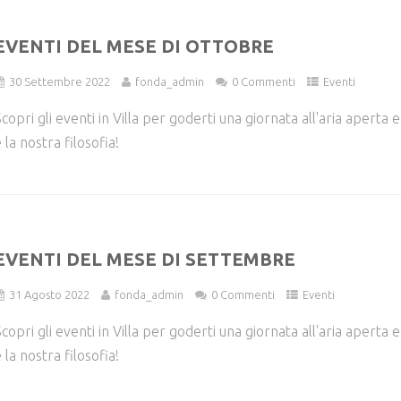
EVENTI DEL MESE DI OTTOBRE
30 Settembre 2022
fonda_admin
0 Commenti
Eventi
copri gli eventi in Villa per goderti una giornata all'aria aperta
 la nostra filosofia!
EVENTI DEL MESE DI SETTEMBRE
31 Agosto 2022
fonda_admin
0 Commenti
Eventi
copri gli eventi in Villa per goderti una giornata all'aria aperta
 la nostra filosofia!