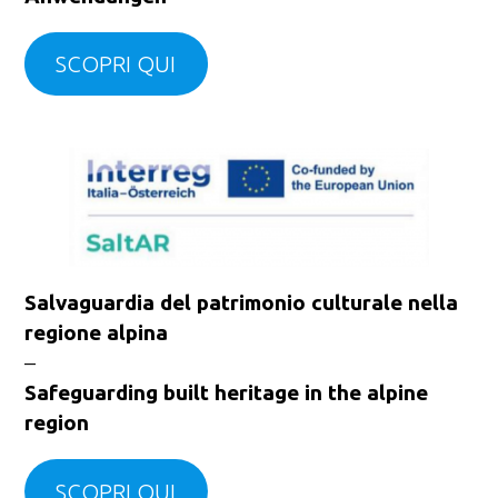
SCOPRI QUI
Salvaguardia del patrimonio culturale nella
regione alpina
–
Safeguarding built heritage in the alpine
region
SCOPRI QUI