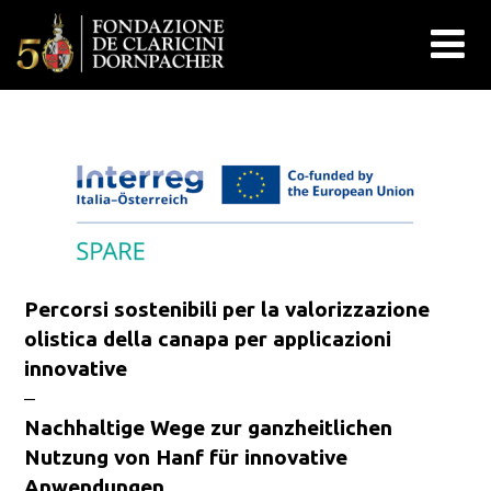
Percorsi sostenibili per la valorizzazione
olistica della canapa per applicazioni
innovative
–
Nachhaltige Wege zur ganzheitlichen
Nutzung von Hanf für innovative
Anwendungen