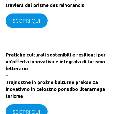
traviers dal prisme des minorancis
SCOPRI QUI
Pratiche culturali sostenibili e resilienti per
un’offerta innovativa e integrata di turismo
letterario
–
Trajnostne in prožne kulturne prakse za
inovativno in celostno ponudbo literarnega
turizma
SCOPRI QUI