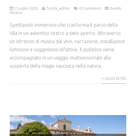
2 Luglio 2026
fonda_admin
0 Commenti
Eventi
,
Mostre
Spettacolo immersivo che trasforma il parco della
Vila in un autentico teatro a cielo aperto. Attraverso
un intreccio di musica dal vivo, narrazione, installazioni
luminose e suggestioni olfattive, il pubblico viene
accompagnato in un viaggio multisensoriale alla
scoperta della magia nascosta nella natura.
+ LEGGI DI PIÙ