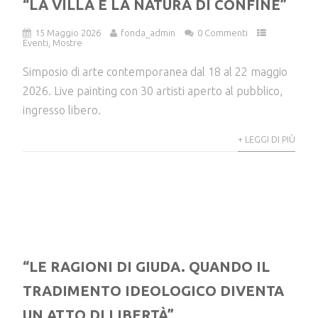
“LA VILLA E LA NATURA DI CONFINE”
15 Maggio 2026
fonda_admin
0 Commenti
Eventi
,
Mostre
Simposio di arte contemporanea dal 18 al 22 maggio
2026. Live painting con 30 artisti aperto al pubblico,
ingresso libero.
+ LEGGI DI PIÙ
“LE RAGIONI DI GIUDA. QUANDO IL
TRADIMENTO IDEOLOGICO DIVENTA
UN ATTO DI LIBERTÀ”