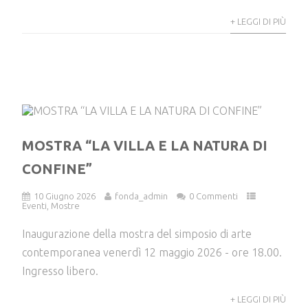
+ LEGGI DI PIÙ
MOSTRA “LA VILLA E LA NATURA DI
CONFINE”
10 Giugno 2026
fonda_admin
0 Commenti
Eventi
,
Mostre
Inaugurazione della mostra del simposio di arte
contemporanea venerdì 12 maggio 2026 - ore 18.00.
Ingresso libero.
+ LEGGI DI PIÙ