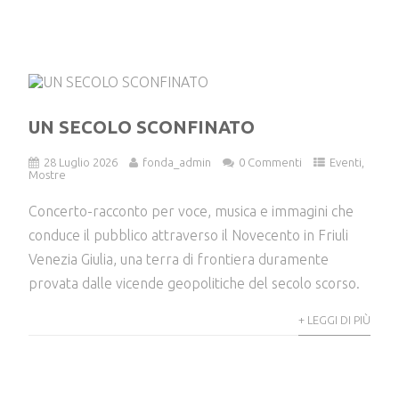
UN SECOLO SCONFINATO
28 Luglio 2026
fonda_admin
0 Commenti
Eventi
,
Mostre
Concerto-racconto per voce, musica e immagini che
conduce il pubblico attraverso il Novecento in Friuli
Venezia Giulia, una terra di frontiera duramente
provata dalle vicende geopolitiche del secolo scorso.
+ LEGGI DI PIÙ