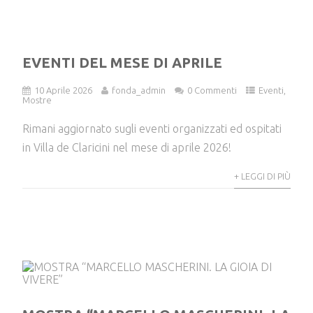
EVENTI DEL MESE DI APRILE
10 Aprile 2026
fonda_admin
0 Commenti
Eventi
,
Mostre
Rimani aggiornato sugli eventi organizzati ed ospitati
in Villa de Claricini nel mese di aprile 2026!
+ LEGGI DI PIÙ