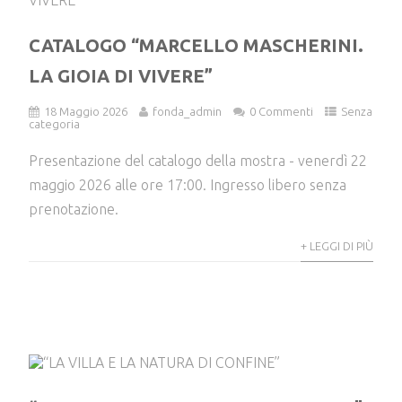
CATALOGO “MARCELLO MASCHERINI.
LA GIOIA DI VIVERE”
18 Maggio 2026
fonda_admin
0 Commenti
Senza
categoria
Presentazione del catalogo della mostra - venerdì 22
maggio 2026 alle ore 17:00. Ingresso libero senza
prenotazione.
+ LEGGI DI PIÙ