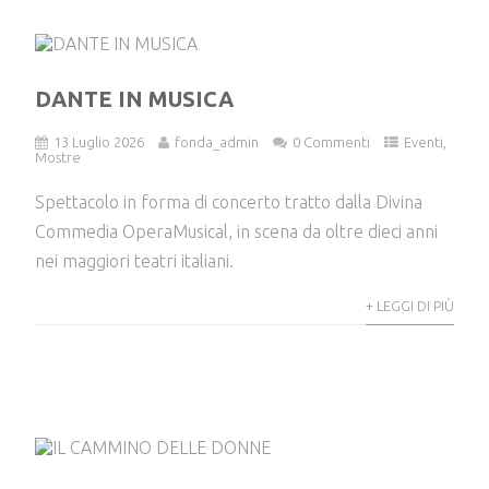
DANTE IN MUSICA
13 Luglio 2026
fonda_admin
0 Commenti
Eventi
,
Mostre
Spettacolo in forma di concerto tratto dalla Divina
Commedia OperaMusical, in scena da oltre dieci anni
nei maggiori teatri italiani.
+ LEGGI DI PIÙ