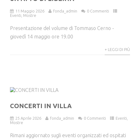
11 Maggio 2026
fonda_admin
0 Commenti
Eventi
,
Mostre
Presentazione del volume di Tommaso Cerno -
giovedì 14 maggio ore 19.00
+ LEGGI DI PIÙ
CONCERTI IN VILLA
25 Aprile 2026
fonda_admin
0 Commenti
Eventi
,
Mostre
Rimani aggiornato sugli eventi organizzati ed ospitati