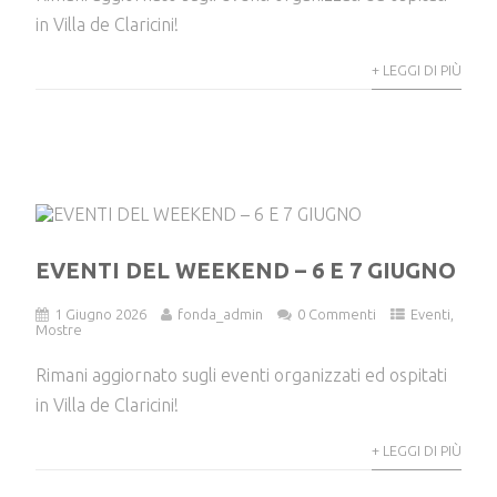
in Villa de Claricini!
+ LEGGI DI PIÙ
EVENTI DEL WEEKEND – 6 E 7 GIUGNO
1 Giugno 2026
fonda_admin
0 Commenti
Eventi
,
Mostre
Rimani aggiornato sugli eventi organizzati ed ospitati
in Villa de Claricini!
+ LEGGI DI PIÙ