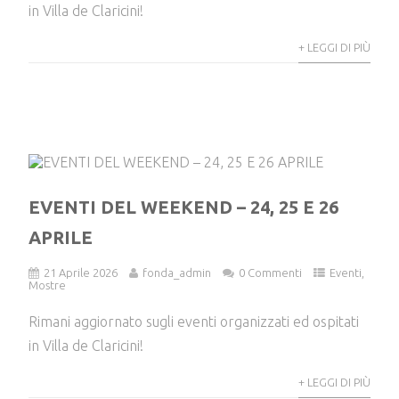
in Villa de Claricini!
+ LEGGI DI PIÙ
EVENTI DEL WEEKEND – 24, 25 E 26
APRILE
21 Aprile 2026
fonda_admin
0 Commenti
Eventi
,
Mostre
Rimani aggiornato sugli eventi organizzati ed ospitati
in Villa de Claricini!
+ LEGGI DI PIÙ