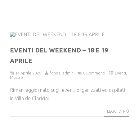
EVENTI DEL WEEKEND – 18 E 19
APRILE
14 Aprile 2026
fonda_admin
0 Commenti
Eventi
,
Mostre
Rimani aggiornato sugli eventi organizzati ed ospitati
in Villa de Claricini!
+ LEGGI DI PIÙ