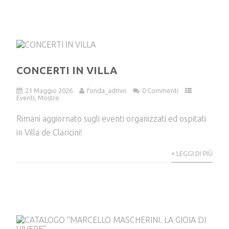
CONCERTI IN VILLA
21 Maggio 2026
fonda_admin
0 Commenti
Eventi
,
Mostre
Rimani aggiornato sugli eventi organizzati ed ospitati
in Villa de Claricini!
+ LEGGI DI PIÙ