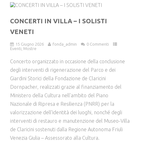
CONCERTI IN VILLA – I SOLISTI
VENETI
15 Giugno 2026
fonda_admin
0 Commenti
Eventi
,
Mostre
Concerto organizzato in occasione della conclusione
degli interventi di rigenerazione del Parco e dei
Giardini Storici della Fondazione de Claricini
Dornpacher, realizzati grazie al finanziamento del
Ministero della Cultura nell'ambito del Piano
Nazionale di Ripresa e Resilienza (PNRR) per la
valorizzazione dell'identità dei luoghi, nonché degli
interventi di restauro e manutenzione del Museo-Villa
de Claricini sostenuti dalla Regione Autonoma Friuli
Venezia Giulia – Assessorato alla Cultura.