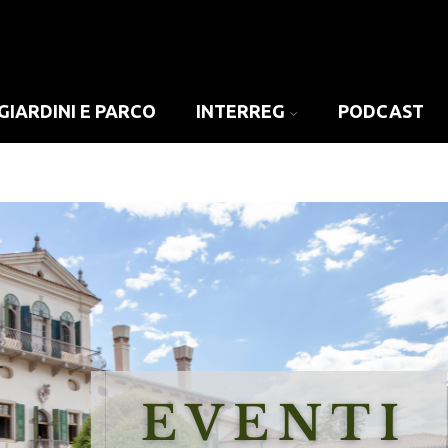
GIARDINI E PARCO
INTERREG
PODCAST