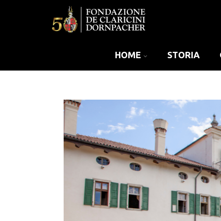
HOME
STORIA