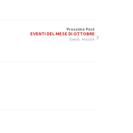
Prossimo Post
EVENTI DEL MESE DI OTTOBRE
,
Eventi
Mostre