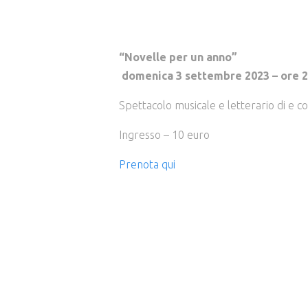
“Novelle per un anno”
domenica 3 settembre 2023 – ore 2
Spettacolo musicale e letterario di e c
Ingresso – 10 euro
Prenota qui