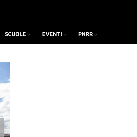
SCUOLE
EVENTI
PNRR