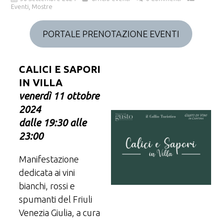
,
Eventi
Mostre
PORTALE PRENOTAZIONE EVENTI
CALICI E SAPORI
IN VILLA
venerdì 11 ottobre
2024
dalle 19:30 alle
23:00
Manifestazione
dedicata ai vini
bianchi, rossi e
spumanti del Friuli
Venezia Giulia, a cura