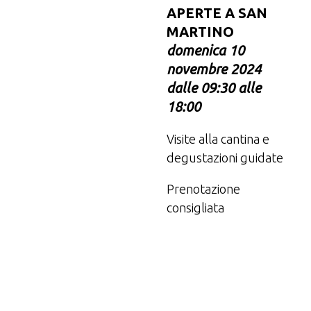
APERTE A SAN
MARTINO
domenica 10
novembre 2024
dalle 09:30 alle
18:00
Visite alla cantina e
degustazioni guidate
Prenotazione
consigliata