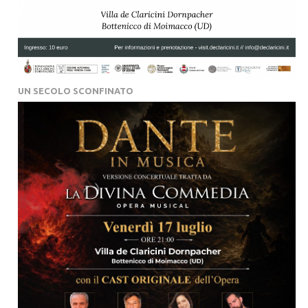
UN SECOLO SCONFINATO