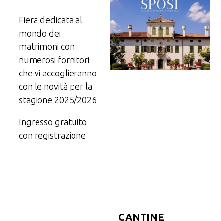
Fiera dedicata al
mondo dei
matrimoni con
numerosi fornitori
che vi accoglieranno
con le novità per la
stagione 2025/2026
Ingresso gratuito
con registrazione
CANTINE