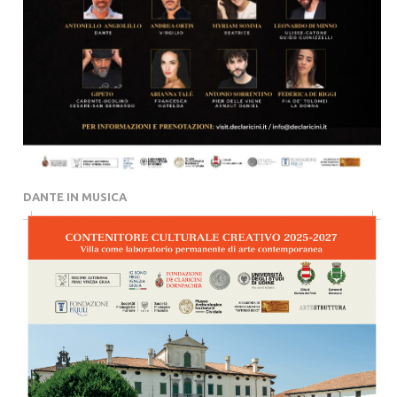
DANTE IN MUSICA