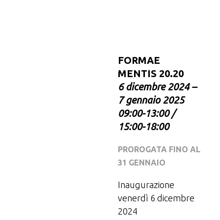
FORMAE
MENTIS 20.20
6 dicembre 2024 –
7 gennaio 2025
09:00-13:00 /
15:00-18:00
PROROGATA FINO AL
31 GENNAIO
Inaugurazione
venerdì 6 dicembre
2024