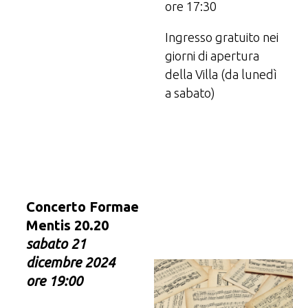
ore 17:30
Ingresso gratuito nei
giorni di apertura
della Villa (da lunedì
a sabato)
Concerto Formae
Mentis 20.20
sabato 21
dicembre
2024
ore 19:00