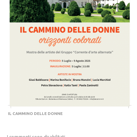
IL CAMMINO DELLE DONNE
I commenti sono disabilitati.