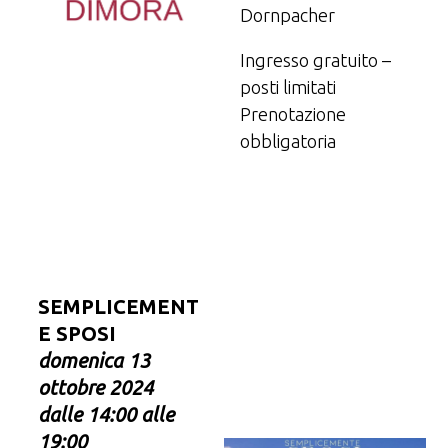
Dornpacher
Ingresso gratuito –
posti limitati
Prenotazione
obbligatoria
SEMPLICEMENT
E SPOSI
domenica 13
ottobre 2024
dalle 14:00 alle
19:00