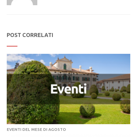
POST CORRELATI
EVENTI DEL MESE DI AGOSTO