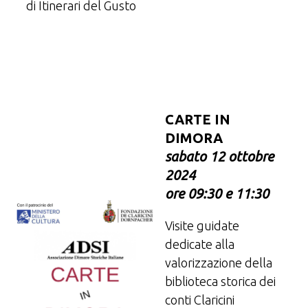
di Itinerari del Gusto
CARTE IN
DIMORA
sabato 12 ottobre
2024
ore 09:30 e 11:30
Visite guidate
dedicate alla
valorizzazione della
biblioteca storica dei
conti Claricini