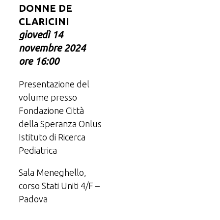
DONNE DE
CLARICINI
giovedì 14
novembre
2024
ore 16:00
Presentazione del
volume presso
Fondazione Città
della Speranza Onlus
Istituto di Ricerca
Pediatrica
Sala Meneghello,
corso Stati Uniti 4/F –
Padova