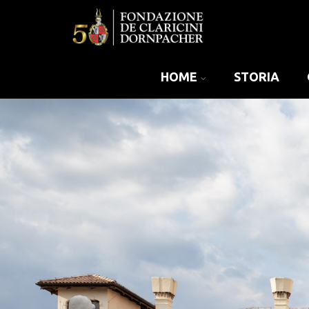
HOME
STORIA