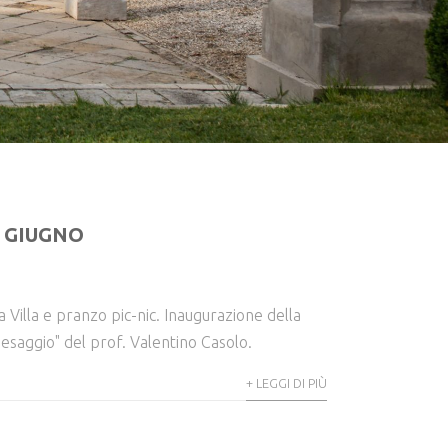
 GIUGNO
la Villa e pranzo pic-nic. Inaugurazione della
esaggio" del prof. Valentino Casolo.
+ LEGGI DI PIÙ