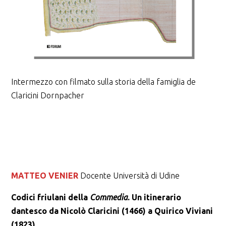
Intermezzo con filmato sulla storia della famiglia de
Claricini Dornpacher
MATTEO VENIER
Docente Università di Udine
Codici friulani della
Commedia
. Un itinerario
dantesco da Nicolò Claricini (1466) a Quirico Viviani
(1823)