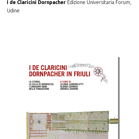
I de Claricini Dornpacher
Edizione Universitaria Forum,
Udine