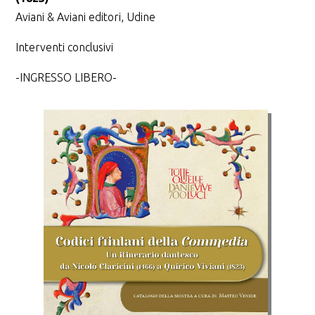
Aviani & Aviani editori, Udine
Interventi conclusivi
-INGRESSO LIBERO-