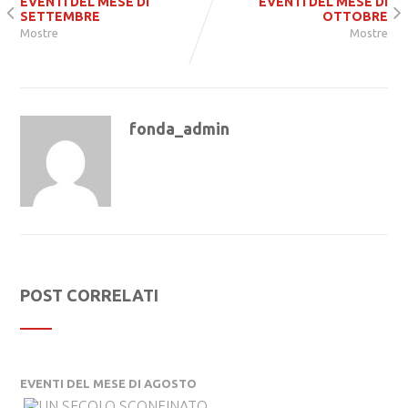
EVENTI DEL MESE DI
EVENTI DEL MESE DI
SETTEMBRE
OTTOBRE
Mostre
Mostre
fonda_admin
POST CORRELATI
EVENTI DEL MESE DI AGOSTO