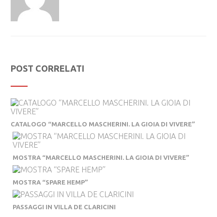
POST CORRELATI
CATALOGO “MARCELLO MASCHERINI. LA GIOIA DI VIVERE”
MOSTRA “MARCELLO MASCHERINI. LA GIOIA DI VIVERE”
MOSTRA “SPARE HEMP”
PASSAGGI IN VILLA DE CLARICINI