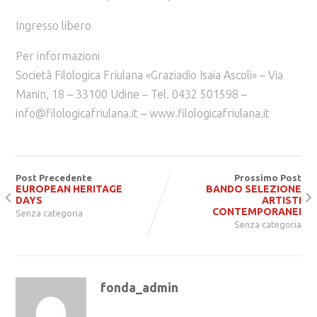
Ingresso libero
Per informazioni
Società Filologica Friulana «Graziadio Isaia Ascoli» – Via
Manin, 18 – 33100 Udine – Tel. 0432 501598 –
info@filologicafriulana.it – www.filologicafriulana.it
Post Precedente
Prossimo Post
EUROPEAN HERITAGE
BANDO SELEZIONE
DAYS
ARTISTI
CONTEMPORANEI
Senza categoria
Senza categoria
fonda_admin