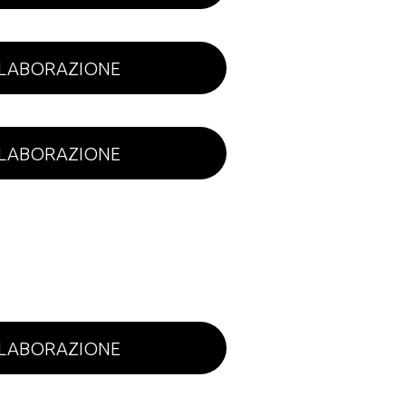
ELABORAZIONE
ELABORAZIONE
ELABORAZIONE