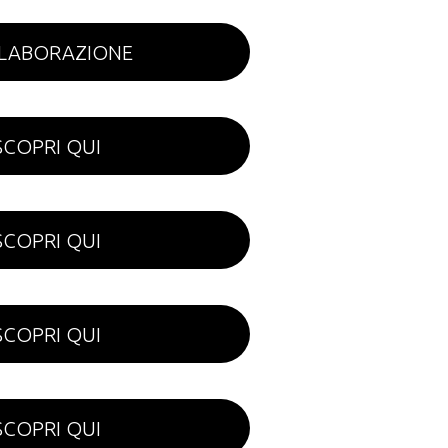
ELABORAZIONE
SCOPRI QUI
SCOPRI QUI
SCOPRI QUI
SCOPRI QUI