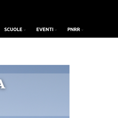
SCUOLE
EVENTI
PNRR