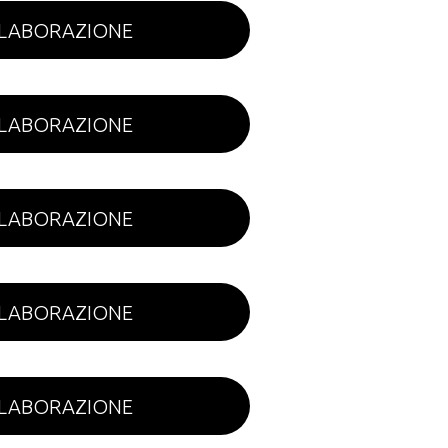
ELABORAZIONE
ELABORAZIONE
ELABORAZIONE
ELABORAZIONE
ELABORAZIONE