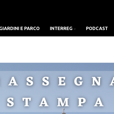
GIARDINI E PARCO
INTERREG
PODCAST