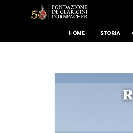
HOME
STORIA