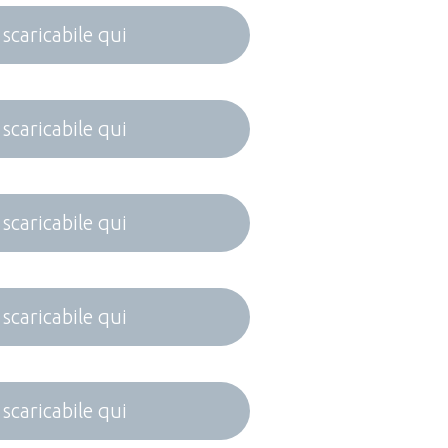
 scaricabile qui
 scaricabile qui
 scaricabile qui
 scaricabile qui
 scaricabile qui